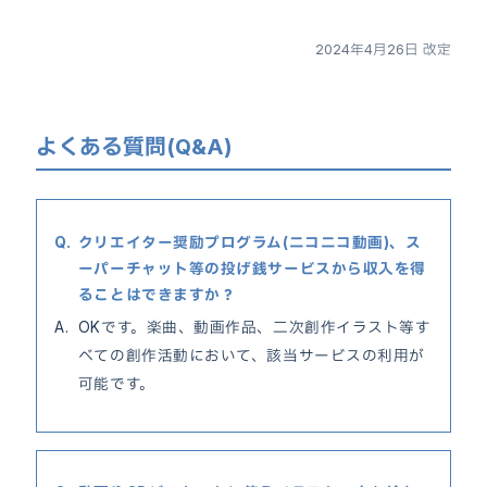
2024年4月26日 改定
よくある質問(Q&A)
クリエイター奨励プログラム(ニコニコ動画)、ス
ーパーチャット等の投げ銭サービスから収入を得
ることはできますか？
OKです。楽曲、動画作品、二次創作イラスト等す
べての創作活動において、該当サービスの利用が
可能です。