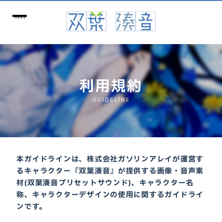
利用規約
GUIDELINE
本ガイドラインは、株式会社ガソリンアレイが運営す
るキャラクター『双葉湊音』が提供する画像・音声素
材(双葉湊音プリセットサウンド)、キャラクター名
称、キャラクターデザインの使用に関するガイドライ
ンです。