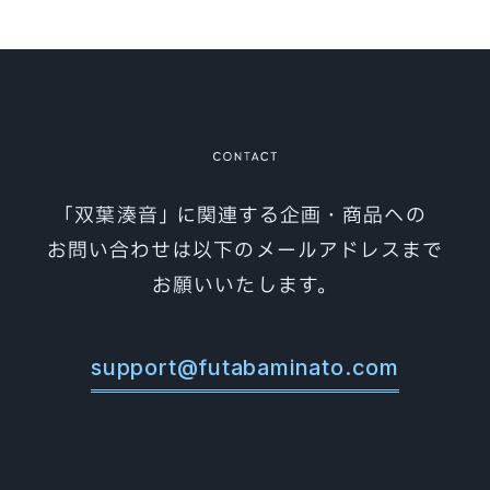
｢双葉湊音｣ に関連する企画・商品への
お問い合わせは以下のメールアドレスまで
お願いいたします。
support@futabaminato.com