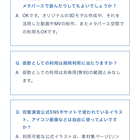
メタバースで遊んだりしてもよいでしょうか？
OKです。オリジナルの3Dモデル作成や、それを
活用した動画やMVの制作、またメタバース空間で
の利用もOKです。
仮歌としての利用は商用利用に当たりますか？
仮歌としての利用は非商用(無料)の範囲とみなし
ます。
双葉湊音公式SNSやサイトで使われているイラス
ト、アイコン画像などは自由に使ってよいです
か？
利用可能な公式イラストは、素材集ページ(リン