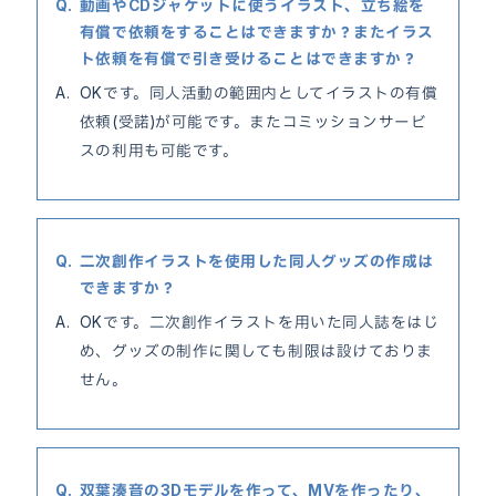
動画やCDジャケットに使うイラスト、立ち絵を
有償で依頼をすることはできますか？またイラス
ト依頼を有償で引き受けることはできますか？
OKです。同人活動の範囲内としてイラストの有償
依頼(受諾)が可能です。またコミッションサービ
スの利用も可能です。
二次創作イラストを使用した同人グッズの作成は
できますか？
OKです。二次創作イラストを用いた同人誌をはじ
め、グッズの制作に関しても制限は設けておりま
せん。
双葉湊音の3Dモデルを作って、MVを作ったり、