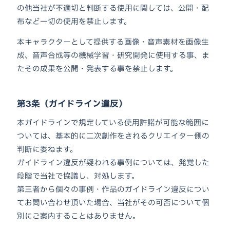
の他当社が不適切と判断する使用に関しては、公開・配
布など一切の使用を禁止します。
本キャラクターとして提供する画像・音声素材を画像生
成、音声合成等の機械学習・研究開発に使用する事、ま
たその成果を公開・発表する事を禁止します。
第3条（ガイドライン違反）
本ガイドラインで規定している使用許諾が可能な範囲に
ついては、基本的に二次創作をされるクリエイター側の
判断に委ねます。
ガイドライン違反が疑われる事例については、発覚した
段階で当社で協議し、対処します。
第三者から個々の事例・作品のガイドライン違反につい
てお問い合わせ頂いた場合、当社がその可否について個
別にご案内することはありません。