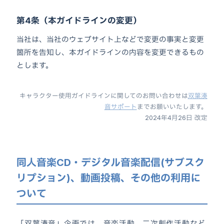
第4条（本ガイドラインの変更）
当社は、当社のウェブサイト上などで変更の事実と変更
箇所を告知し、本ガイドラインの内容を変更できるもの
とします。
キャラクター使用ガイドラインに関してのお問い合わせは
双葉湊
音サポート
までお願いいたします。
2024年4月26日 改定
同人音楽CD・デジタル音楽配信(サブスク
リプション)、動画投稿、その他の利用に
ついて
「双葉湊音」企画では、音楽活動、二次創作活動など