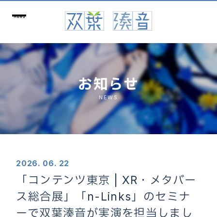
お知らせ
NEWS
2026. 06. 22
「コンテンツ東京 | XR・メタバー
ス総合展」「n-Links」のセミナ
ーで双葉湊音が実演を担当しまし