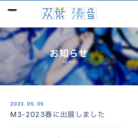
お知らせ
NEWS
2023. 05. 05
M3-2023春に出展しました