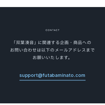
素材集
MATERIAL
利用規約
GUIDELINE
オフィシャルショップ
SHOP
お問い合わせ
CONTACT
｢双葉湊音｣ に関連する企画・商品への
お問い合わせは以下のメールアドレスまで
お願いいたします。
support@futabaminato.com