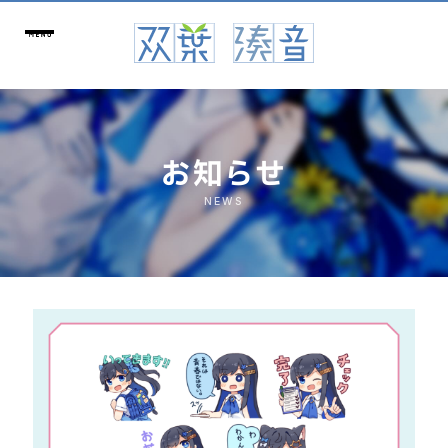
お知らせ
NEWS