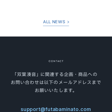
製品情報
PACKAGE
素材集
MATERIAL
ALL NEWS
利用規約
GUIDELINE
オフィシャルショップ
SHOP
お問い合わせ
CONTACT
｢双葉湊音｣ に関連する企画・商品への
お問い合わせは以下のメールアドレスまで
お願いいたします。
support@futabaminato.com