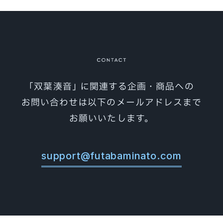
素材集
MATERIAL
利用規約
GUIDELINE
オフィシャルショップ
SHOP
お問い合わせ
CONTACT
｢双葉湊音｣ に関連する企画・商品への
お問い合わせは以下のメールアドレスまで
お願いいたします。
support@futabaminato.com