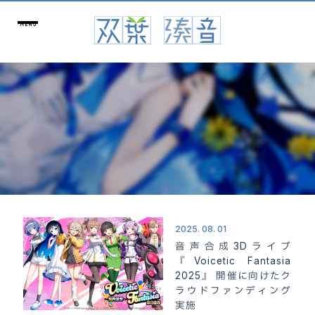
2025. 08. 01
音声合成3Dライブ
『Voicetic Fantasia
2025』 開催に向けたク
ラウドファンディング
実施