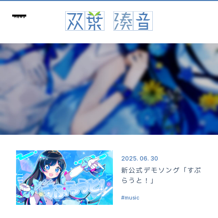
2025. 06. 30
新公式デモソング「すぷ
らうと！」
music