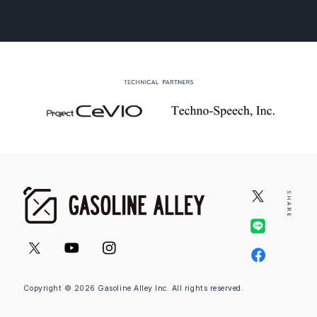
Copyright © 2026 Gasoline Alley Inc. All rights reserved.