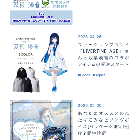
2026. 04. 26
ファッションブランド
「LIVERTINE AGE」さ
んと双葉湊音のコラボ
アイテムの受注スタート
Goods
Topics
2026. 02. 20
あなたにオススメのふ
たばこみなとソングボ
イス[パッケージ限定版]
は？簡単診断