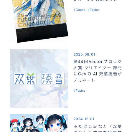
Goods
Topics
2025. 08. 01
第44回Vectorプロレジ
大賞 クリエイター 部門
にCeVIO AI 双葉湊音が
ノミネート
Topics
2024. 12. 01
ふたばこみなと（双葉