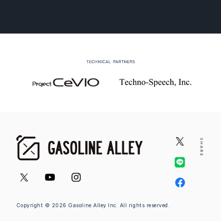
Copyright © 2026 Gasoline Alley Inc. All rights reserved.