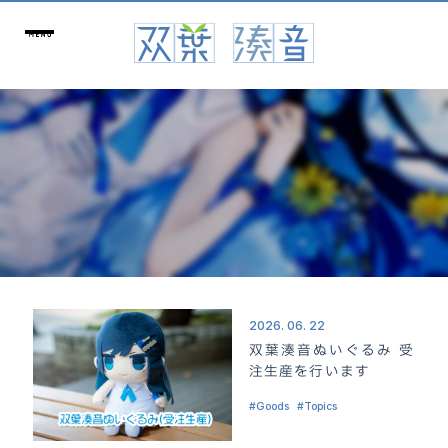
2026. 06. 22
双葉湊音ぬいぐるみ 受
注生産を行います
Goods
Topics