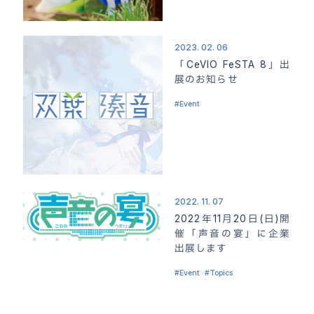
2023. 02. 06
「CeVIO FeSTA 8」出
展のお知らせ
Event
2022. 11. 07
2022年11月20日(日)開
催「声音の宴」に企業
出展します
Event
Topics