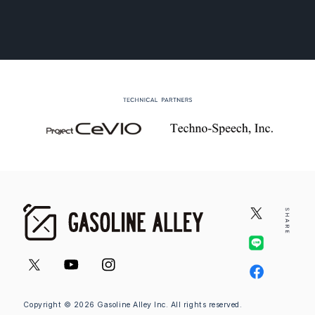
Copyright © 2026 Gasoline Alley Inc. All rights reserved.