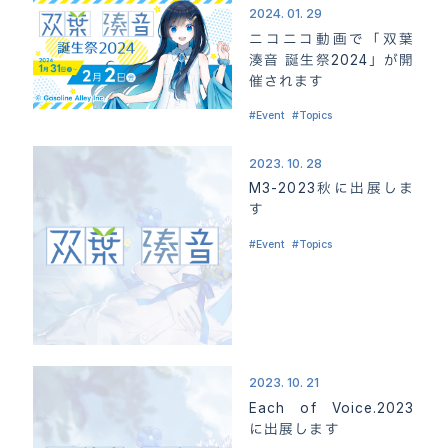
2024. 01. 29
ニコニコ動画で「双葉
湊音 誕生祭2024」が開
催されます
Event
Topics
2023. 10. 28
M3-2023秋に出展しま
す
Event
Topics
2023. 10. 21
Each of Voice.2023
に出展します