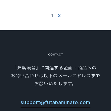
1
2
｢双葉湊音｣ に関連する企画・商品への
お問い合わせは以下のメールアドレスまで
お願いいたします。
support@futabaminato.com