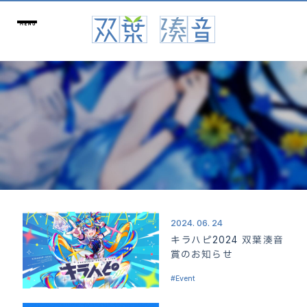
2024. 06. 24
キラハピ2024 双葉湊音
賞のお知らせ
Event